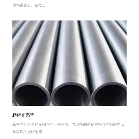
为精密钢管。依据...
精密光亮管
精密光亮管是精密钢管的一种叫法，尤其指的是精密钢管的精密性以
及表现的光洁致密...