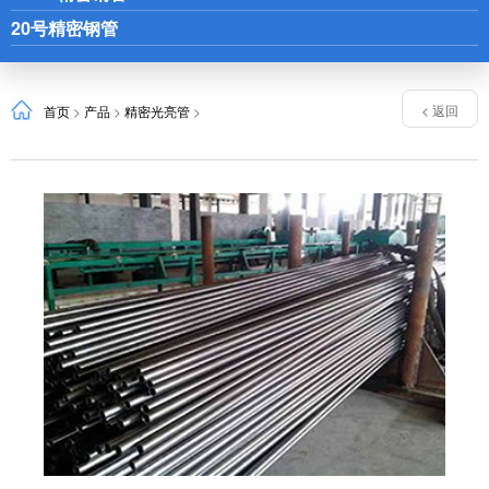
20号精密钢管
< 返回
首页
>
产品
>
精密光亮管
>