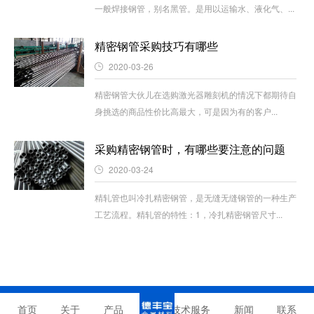
一般焊接钢管，别名黑管。是用以运输水、液化气、...
精密钢管采购技巧有哪些
2020-03-26
精密钢管大伙儿在选购激光器雕刻机的情况下都期待自
身挑选的商品性价比高最大，可是因为有的客户...
采购精密钢管时，有哪些要注意的问题
2020-03-24
精轧管也叫冷扎精密钢管，是无缝无缝钢管的一种生产
工艺流程。精轧管的特性：1，冷扎精密钢管尺寸...
首页
关于
产品
技术服务
新闻
联系